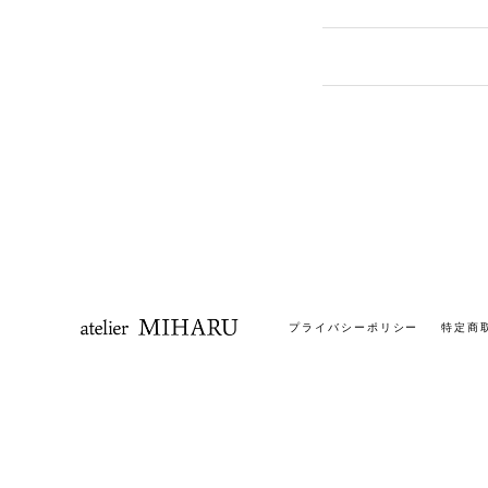
プライバシーポリシー
特定商