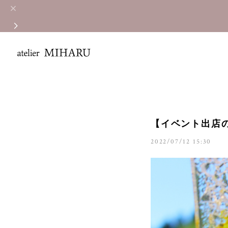
【イベント出店のお知
2022/07/12 15:30