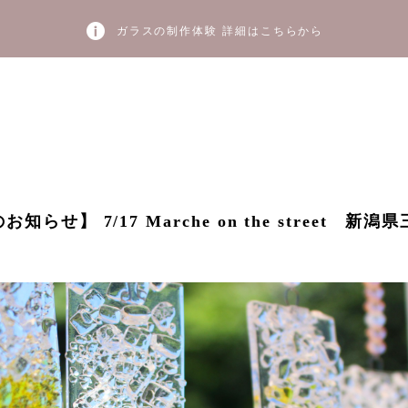
ガラスの制作体験 詳細はこちらから
らせ】 7/17 Marche on the street 新潟