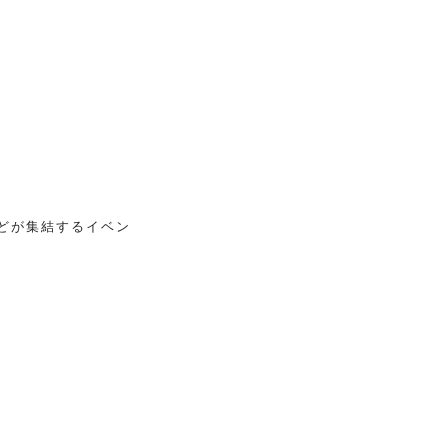
どが集結するイベン