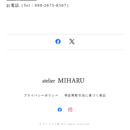
お電話（
Tel：090-2675-8507
）
プライバシーポリシー
特定商取引法に基づく表記
© アトリエ三春 All rights reserved.