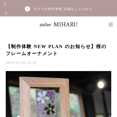
ガラスの制作体験 詳細はこちらから
【制作体験 NEW PLAN のお知らせ】桜の
フレームオーナメント
2024/01/22 15:29