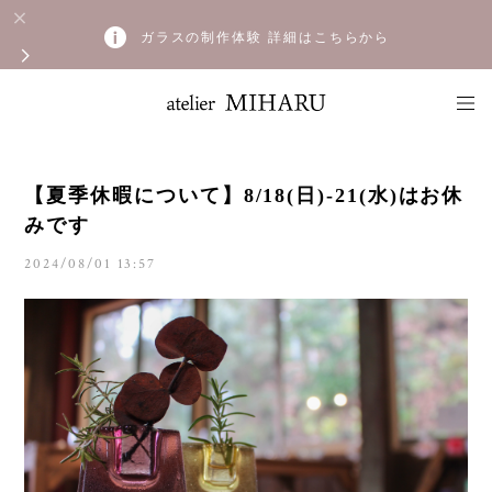
ガラスの制作体験 詳細はこちらから
【夏季休暇について】8/18(日)-21(水)はお休
みです
2024/08/01 13:57