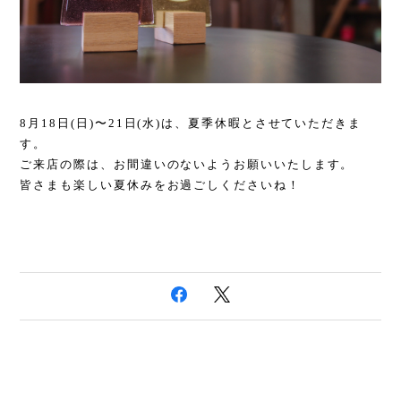
8月18日(日)〜21日(水)は、夏季休暇とさせていただきま
す。
ご来店の際は、お間違いのないようお願いいたします。
皆さまも楽しい夏休みをお過ごしくださいね！