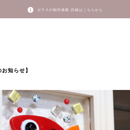
ガラスの制作体験 詳細はこちらから
のお知らせ】