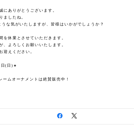
誠にありがとうございます。
りましたね。
ような気がいたしますが、皆様はいかがでしょうか？
間を休業とさせていただきます。
が、よろしくお願いいたします。
お迎えください。
日(日)🔸
フレームオーナメントは絶賛販売中！