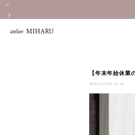
【年末年始休業
2024/12/26 13:18