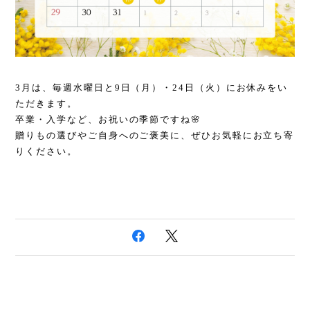
3月は、毎週水曜日と9日（月）・24日（火）にお休みをい
ただきます。
卒業・入学など、お祝いの季節ですね🌸
贈りもの選びやご自身へのご褒美に、ぜひお気軽にお立ち寄
りください。