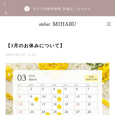
ガラスの制作体験 詳細はこちらから
【3月のお休みについて】
2026/02/27 11:41